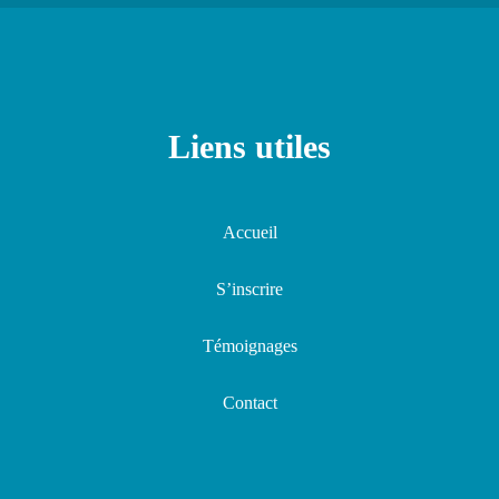
Liens utiles
Accueil
S’inscrire
Témoignages
Contact