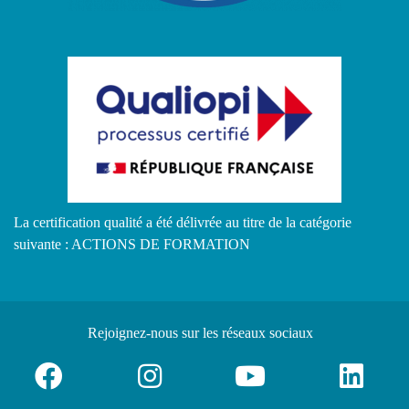
La certification qualité a été délivrée au titre de la catégorie
suivante : ACTIONS DE FORMATION
Rejoignez-nous
sur les réseaux sociaux