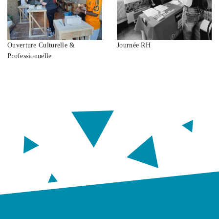
Ouverture Culturelle &
Journée RH
Professionnelle