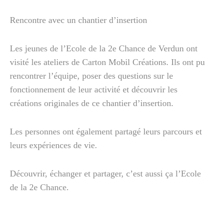
Rencontre avec un chantier d’insertion
Les jeunes de l’Ecole de la 2e Chance de Verdun ont
visité les ateliers de Carton Mobil Créations. Ils ont pu
rencontrer l’équipe, poser des questions sur le
fonctionnement de leur activité et découvrir les
créations originales de ce chantier d’insertion.
Les personnes ont également partagé leurs parcours et
leurs expériences de vie.
Découvrir, échanger et partager, c’est aussi ça l’Ecole
de la 2e Chance.