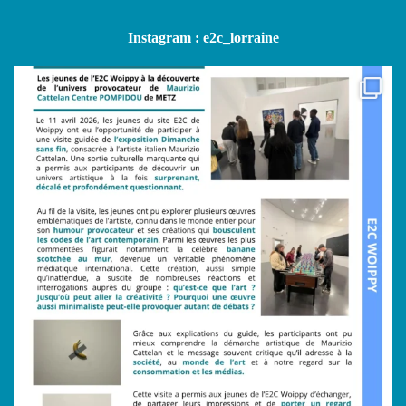
Instagram : e2c_lorraine