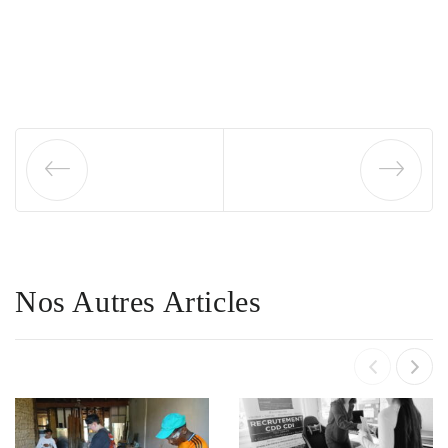
Nos Autres Articles