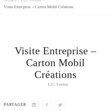
Visite Entreprise – Carton Mobil Créations
Visite Entreprise –
Carton Mobil
Créations
E2C Verdun
PARTAGER