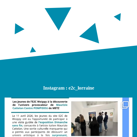
Instagram : e2c_lorraine