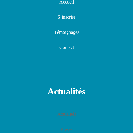
Accueil
S’inscrire
Témoignages
Contact
Actualités
Actualités
Presse