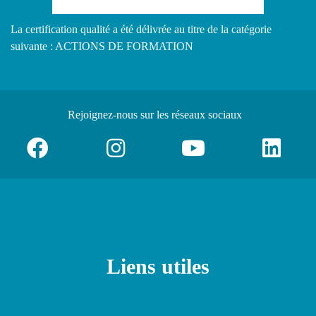
La certification qualité a été délivrée au titre de la catégorie
suivante : ACTIONS DE FORMATION
Rejoignez-nous
sur les réseaux sociaux
Liens utiles