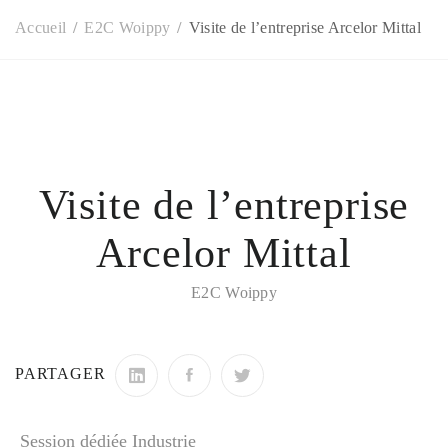
Accueil
E2C Woippy
Visite de l’entreprise Arcelor Mittal
Visite de l’entreprise
Arcelor Mittal
E2C Woippy
PARTAGER
Session dédiée Industrie