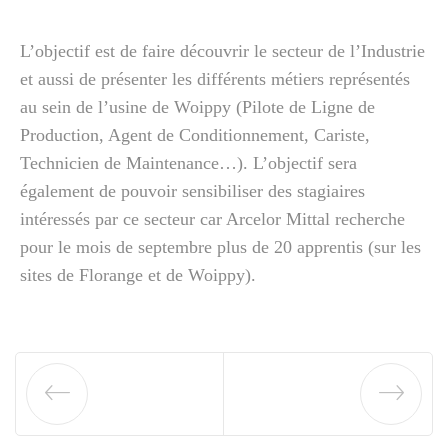
L’objectif est de faire découvrir le secteur de l’Industrie
et aussi de présenter les différents métiers représentés
au sein de l’usine de Woippy (Pilote de Ligne de
Production, Agent de Conditionnement, Cariste,
Technicien de Maintenance…). L’objectif sera
également de pouvoir sensibiliser des stagiaires
intéressés par ce secteur car Arcelor Mittal recherche
pour le mois de septembre plus de 20 apprentis (sur les
sites de Florange et de Woippy).