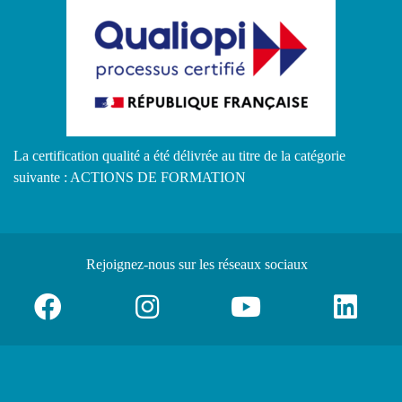
La certification qualité a été délivrée au titre de la catégorie
suivante : ACTIONS DE FORMATION
Rejoignez-nous
sur les réseaux sociaux