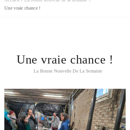
Une vraie chance !
Une vraie chance !
La Bonne Nouvelle De La Semaine