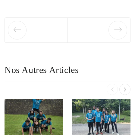
Nos Autres Articles