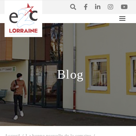
Blog
Accueil
La bonne nouvelle de la semaine