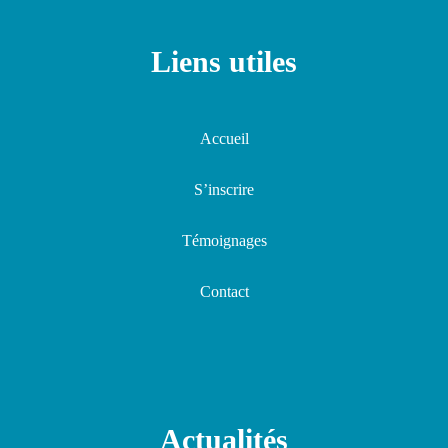
Liens utiles
Accueil
S’inscrire
Témoignages
Contact
Actualités