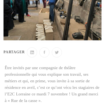
PARTAGER
Être invités par une compagnie de théâtre
professionnelle qui vous explique son travail, ses
métiers et qui, en prime, vous invite à sa sortie de
résidence en avril, c’est ce qu’ont vécu les stagiaires de
l’E2C Lorraine ce mardi 7 novembre ! Un grand merci
à « Rue de la casse ».