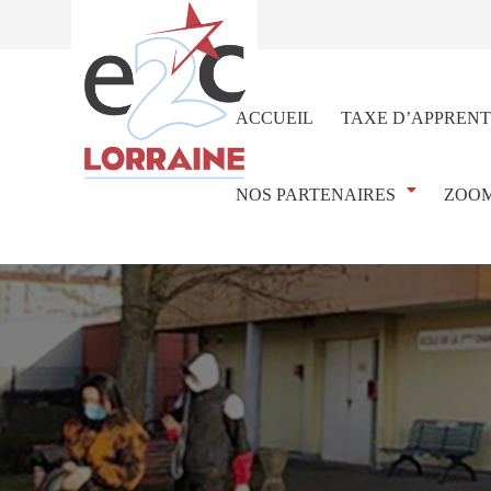
ACCUEIL
TAXE D’APPRENT
NOS PARTENAIRES
ZOOM