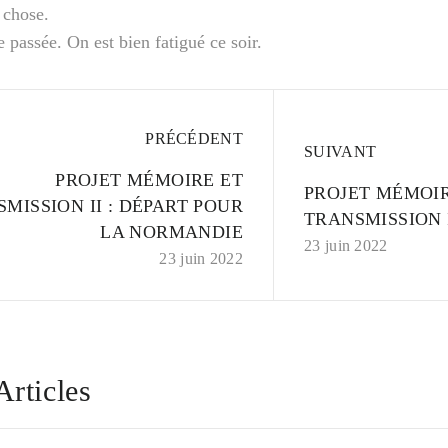
 chose.
passée. On est bien fatigué ce soir.
PRÉCÉDENT
SUIVANT
PROJET MÉMOIRE ET
PROJET MÉMOIR
MISSION II : DÉPART POUR
TRANSMISSION I
LA NORMANDIE
23 juin 2022
23 juin 2022
Articles