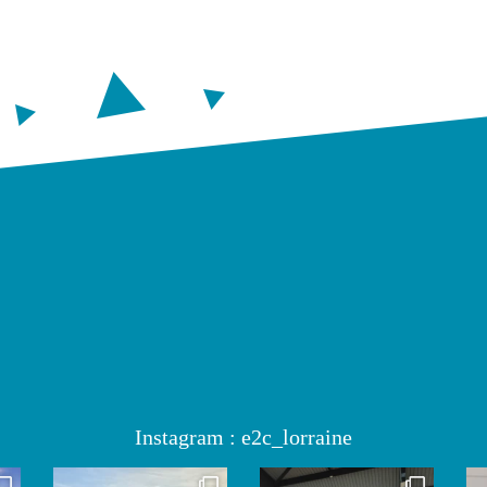
Instagram : e2c_lorraine