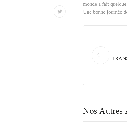
monde a fait quelque
Une bonne journée de 
TRANS
Nos Autres 