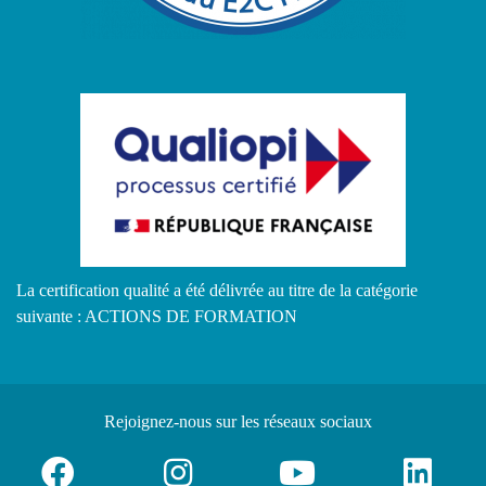
La certification qualité a été délivrée au titre de la catégorie
suivante : ACTIONS DE FORMATION
Rejoignez-nous
sur les réseaux sociaux