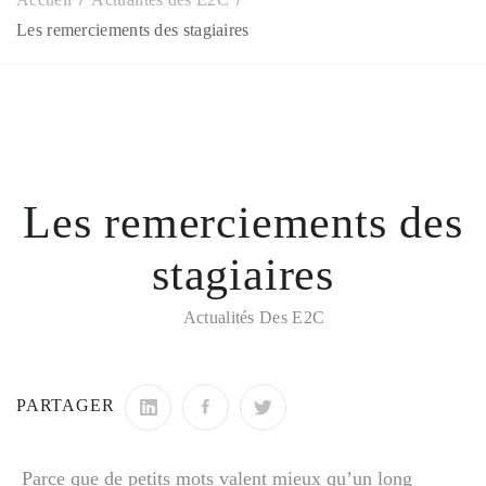
Les remerciements des stagiaires
Les remerciements des
stagiaires
Actualités Des E2C
PARTAGER
Parce que de petits mots valent mieux qu’un long