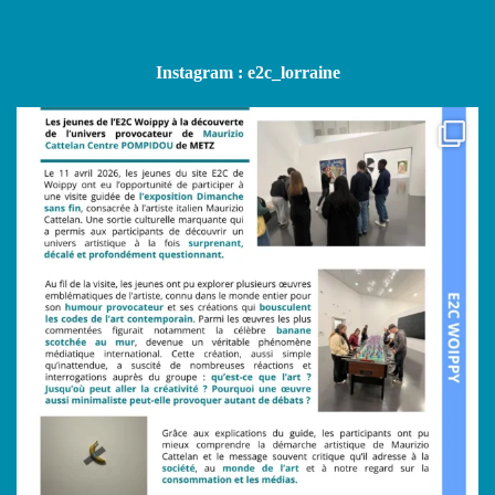
Instagram : e2c_lorraine