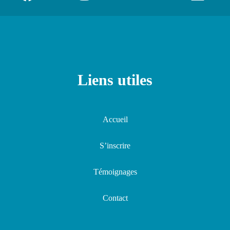
Liens utiles
Accueil
S’inscrire
Témoignages
Contact