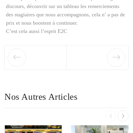
discours, découvrir sur un tableau les remerciements
des stagiaires que nous accompagnons, cela n’ a pas de
prix et nous boostent à continuer.
C’est cela aussi l’esprit E2C
Nos Autres Articles