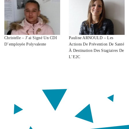
Christelle – J’ai Signé Un CDI
Pauline ARNOULD – Les
D’employée Polyvalente
Actions De Prévention De Santé
À Destination Des Stagiaires De
L’E2C