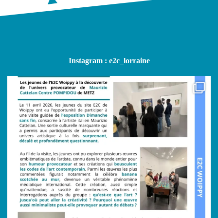
Instagram : e2c_lorraine