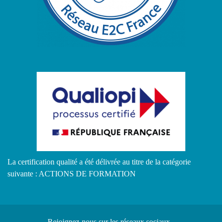
La certification qualité a été délivrée au titre de la catégorie
suivante : ACTIONS DE FORMATION
Rejoignez-nous
sur les réseaux sociaux