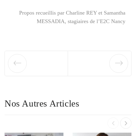
Propos recueillis par Charline REY et Samantha
MESSADIA, stagiaires de l’E2C Nancy
Nos Autres Articles