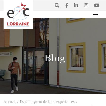
Blog
Accueil
Ils témoignent de leurs expériences