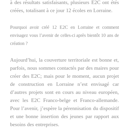
à des résultats satisfaisants, plusieurs E2C ont étés
créées, totalisant à ce jour 12 écoles en Lorraine.
Pourquoi avoir créé 12 E2C en Lorraine et comment
envisagez vous l’avenir de celles-ci après bientôt 10 ans de
création ?
Aujourd’hui, la couverture territoriale est bonne et,
parfois, nous sommes contactés par des maires pour
créer des E2C; mais pour le moment, aucun projet
de construction en Lorraine n’est envisagé car
d’autres projets sont en cours au niveau européen,
avec les E2C Franco-belge et Franco-allemande.
Pour l’avenir, j’espère la pérennisation du dispositif
et une bonne insertion des jeunes par rapport aux
besoins des entreprises.