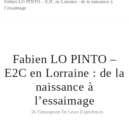
Fabien LO PINTO – E2C en Lorraine : de la naissance à
l’essaimage
Fabien LO PINTO –
E2C en Lorraine : de la
naissance à
l’essaimage
Ils Témoignent De Leurs Expériences