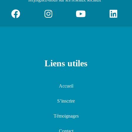
Liens utiles
Accueil
S’inscrire
Témoignages
Contact