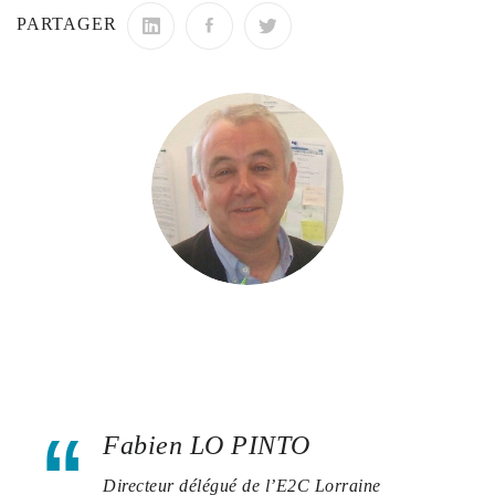
PARTAGER
Fabien LO PINTO
Directeur délégué de l’E2C Lorraine