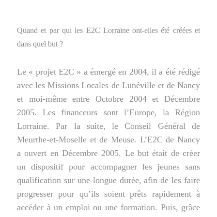
Quand et par qui les E2C Lorraine ont-elles été créées et
dans quel but ?
Le « projet E2C » a émergé en 2004, il a été rédigé
avec les Missions Locales de Lunéville et de Nancy
et moi-même entre Octobre 2004 et Décembre
2005. Les financeurs sont l’Europe, la Région
Lorraine. Par la suite, le Conseil Général de
Meurthe-et-Moselle et de Meuse. L’E2C de Nancy
a ouvert en Décembre 2005. Le but était de créer
un dispositif pour accompagner les jeunes sans
qualification sur une longue durée, afin de les faire
progresser pour qu’ils soient prêts rapidement à
accéder à un emploi ou une formation. Puis, grâce