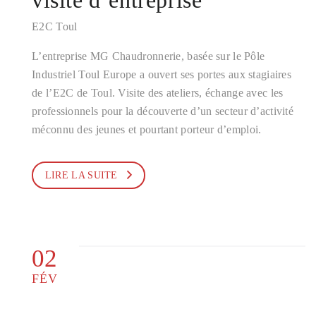
visite d’entreprise
E2C Toul
L’entreprise MG Chaudronnerie, basée sur le Pôle
Industriel Toul Europe a ouvert ses portes aux stagiaires
de l’E2C de Toul. Visite des ateliers, échange avec les
professionnels pour la découverte d’un secteur d’activité
méconnu des jeunes et pourtant porteur d’emploi.
LIRE LA SUITE
02
FÉV