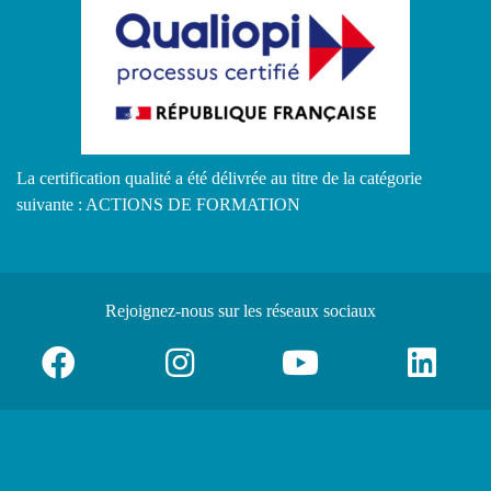
La certification qualité a été délivrée au titre de la catégorie
suivante : ACTIONS DE FORMATION
Rejoignez-nous
sur les réseaux sociaux