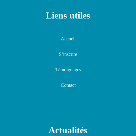
Liens utiles
Accueil
S’inscrire
Témoignages
Contact
Actualités