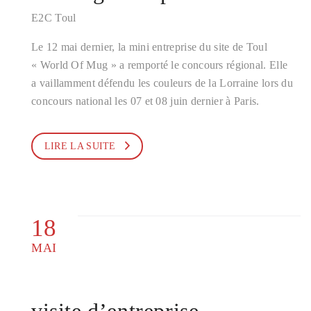
E2C Toul
Le 12 mai dernier, la mini entreprise du site de Toul
« World Of Mug » a remporté le concours régional. Elle
a vaillamment défendu les couleurs de la Lorraine lors du
concours national les 07 et 08 juin dernier à Paris.
LIRE LA SUITE
18
MAI