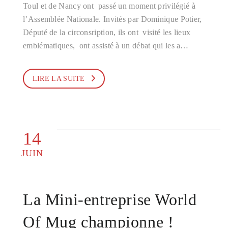
Toul et de Nancy ont passé un moment privilégié à
l’Assemblée Nationale. Invités par Dominique Potier,
Député de la circonsription, ils ont visité les lieux
emblématiques, ont assisté à un débat qui les a…
LIRE LA SUITE
14
JUIN
La Mini-entreprise World
Of Mug championne !