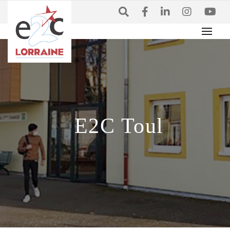
E2C Toul