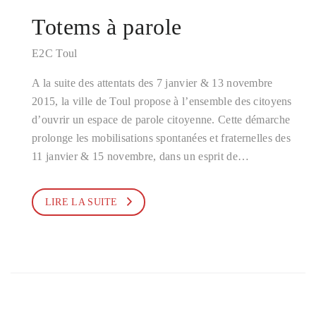
Totems à parole
E2C Toul
A la suite des attentats des 7 janvier & 13 novembre
2015, la ville de Toul propose à l’ensemble des citoyens
d’ouvrir un espace de parole citoyenne. Cette démarche
prolonge les mobilisations spontanées et fraternelles des
11 janvier & 15 novembre, dans un esprit de…
LIRE LA SUITE