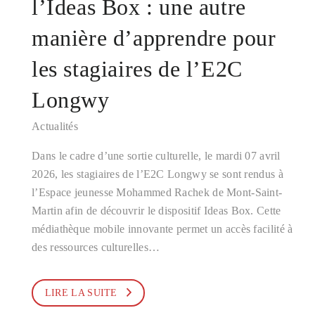
l’Ideas Box : une autre
manière d’apprendre pour
les stagiaires de l’E2C
Longwy
Actualités
Dans le cadre d’une sortie culturelle, le mardi 07 avril
2026, les stagiaires de l’E2C Longwy se sont rendus à
l’Espace jeunesse Mohammed Rachek de Mont-Saint-
Martin afin de découvrir le dispositif Ideas Box. Cette
médiathèque mobile innovante permet un accès facilité à
des ressources culturelles…
LIRE LA SUITE