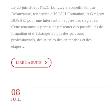
Le 25 juin 2026, l’E2C Longwy a accueilli Sandra
Delauzanne, fondatrice d’ISEAH Formation, et Grégory
BUSHE, pour une intervention auprès des stagiaires.
Cette rencontre a permis de présenter des possibilités de
formation et d’échanger autour des parcours
professionnels, des attentes des entreprises et des
étapes…
LIRE LA SUITE
08
JUIL