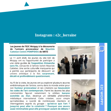
Instagram : e2c_lorraine