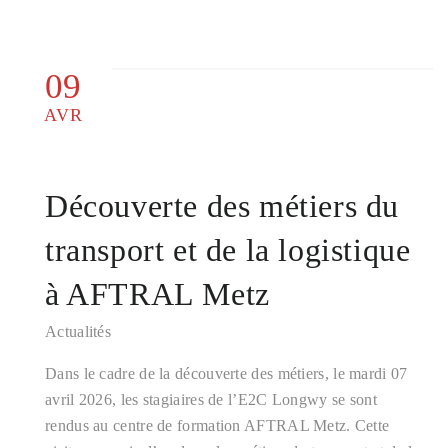
09
AVR
Découverte des métiers du
transport et de la logistique
à AFTRAL Metz
Actualités
Dans le cadre de la découverte des métiers, le mardi 07
avril 2026, les stagiaires de l’E2C Longwy se sont
rendus au centre de formation AFTRAL Metz. Cette