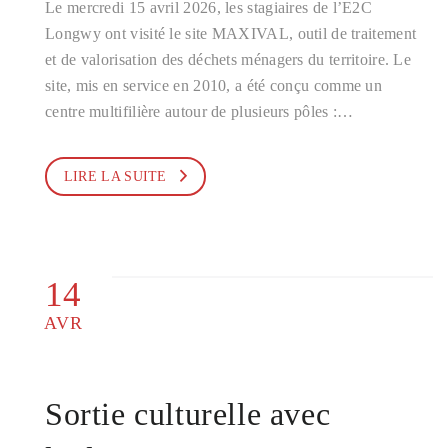
Le mercredi 15 avril 2026, les stagiaires de l’E2C
Longwy ont visité le site MAXIVAL, outil de traitement
et de valorisation des déchets ménagers du territoire. Le
site, mis en service en 2010, a été conçu comme un
centre multifilière autour de plusieurs pôles :…
LIRE LA SUITE
14
AVR
Sortie culturelle avec