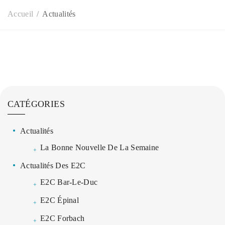
Accueil
Actualités
CATÉGORIES
Actualités
La Bonne Nouvelle De La Semaine
Actualités Des E2C
E2C Bar-Le-Duc
E2C Épinal
E2C Forbach