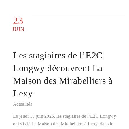
23
JUIN
Les stagiaires de l’E2C
Longwy découvrent La
Maison des Mirabelliers à
Lexy
Actualités
Le jeudi 18 juin 2026, les stagiaires de l’E2C Longwy
ont visité La Maison des Mirabelliers à Lexy, dans le