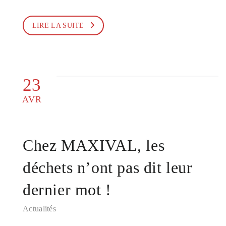
LIRE LA SUITE
23
AVR
Chez MAXIVAL, les
déchets n’ont pas dit leur
dernier mot !
Actualités