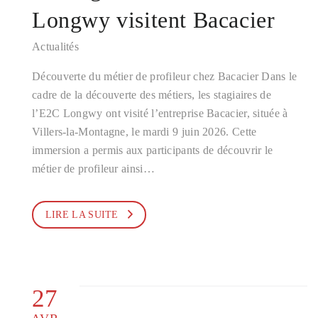
Longwy visitent Bacacier
Actualités
Découverte du métier de profileur chez Bacacier Dans le
cadre de la découverte des métiers, les stagiaires de
l’E2C Longwy ont visité l’entreprise Bacacier, située à
Villers-la-Montagne, le mardi 9 juin 2026. Cette
immersion a permis aux participants de découvrir le
métier de profileur ainsi…
LIRE LA SUITE
27