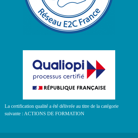
La certification qualité a été délivrée au titre de la catégorie
suivante : ACTIONS DE FORMATION