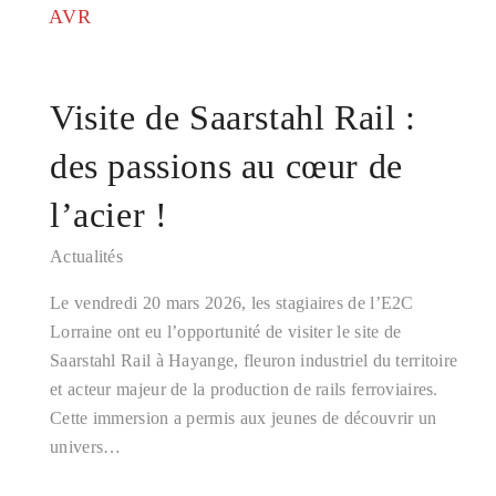
AVR
Visite de Saarstahl Rail :
des passions au cœur de
l’acier !
Actualités
Le vendredi 20 mars 2026, les stagiaires de l’E2C
Lorraine ont eu l’opportunité de visiter le site de
Saarstahl Rail à Hayange, fleuron industriel du territoire
et acteur majeur de la production de rails ferroviaires.
Cette immersion a permis aux jeunes de découvrir un
univers…