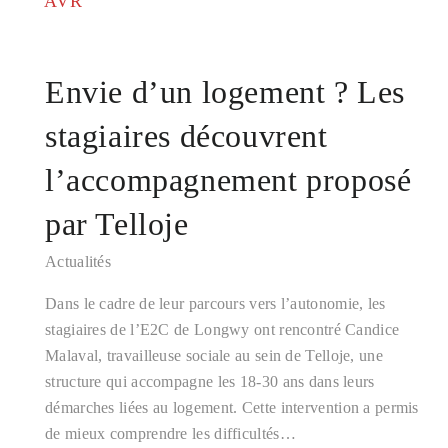
AVR
Envie d’un logement ? Les
stagiaires découvrent
l’accompagnement proposé
par Telloje
Actualités
Dans le cadre de leur parcours vers l’autonomie, les
stagiaires de l’E2C de Longwy ont rencontré Candice
Malaval, travailleuse sociale au sein de Telloje, une
structure qui accompagne les 18-30 ans dans leurs
démarches liées au logement. Cette intervention a permis
de mieux comprendre les difficultés…