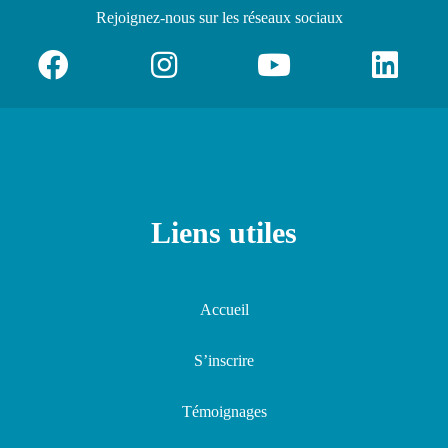
Rejoignez-nous
sur les réseaux sociaux
Liens utiles
Accueil
S’inscrire
Témoignages