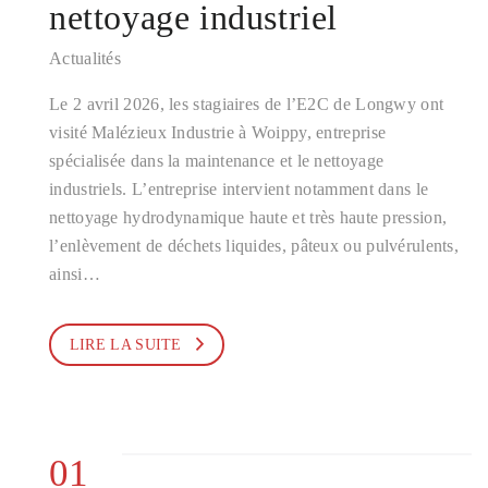
nettoyage industriel
Actualités
Le 2 avril 2026, les stagiaires de l’E2C de Longwy ont
visité Malézieux Industrie à Woippy, entreprise
spécialisée dans la maintenance et le nettoyage
industriels. L’entreprise intervient notamment dans le
nettoyage hydrodynamique haute et très haute pression,
l’enlèvement de déchets liquides, pâteux ou pulvérulents,
ainsi…
LIRE LA SUITE
01