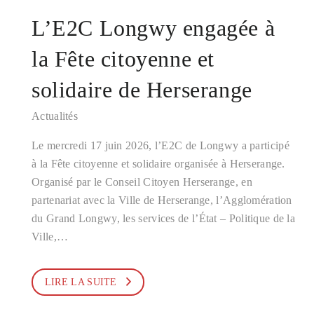
L’E2C Longwy engagée à
la Fête citoyenne et
solidaire de Herserange
Actualités
Le mercredi 17 juin 2026, l’E2C de Longwy a participé
à la Fête citoyenne et solidaire organisée à Herserange.
Organisé par le Conseil Citoyen Herserange, en
partenariat avec la Ville de Herserange, l’Agglomération
du Grand Longwy, les services de l’État – Politique de la
Ville,…
LIRE LA SUITE