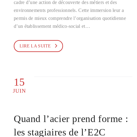
cadre d’une action de découverte des métiers et des
environnements professionnels. Cette immersion leur a
permis de mieux comprendre l’organisation quotidienne
d’un établissement médico-social et…
LIRE LA SUITE
15
JUIN
Quand l’acier prend forme :
les stagiaires de l’E2C