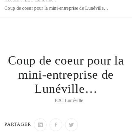
Coup de coeur pour la mini-entreprise de Lunéville…
Coup de coeur pour la
mini-entreprise de
Lunéville…
E2C Lunéville
PARTAGER