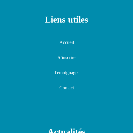
Liens utiles
Accueil
S’inscrire
Témoignages
Contact
Actualités