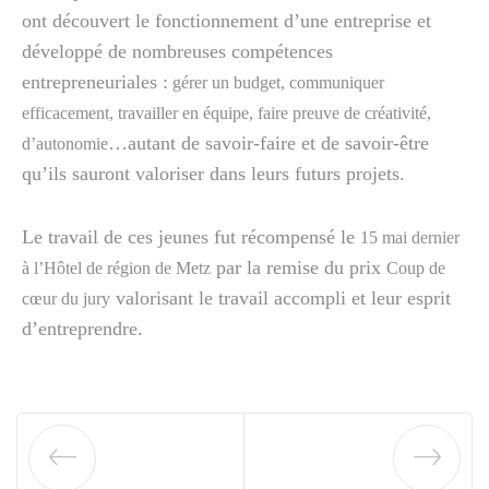
ont découvert le fonctionnement d’une entreprise et
développé de nombreuses compétences
entrepreneuriales :
gérer un budget, communiquer
efficacement, travailler en équipe, faire preuve de créativité,
…autant de savoir-faire et de savoir-être
d’autonomie
qu’ils sauront valoriser dans leurs futurs projets.
Le travail de ces jeunes fut récompensé le
15 mai dernier
par la remise du prix
à l’Hôtel de région de Metz
Coup de
valorisant le travail accompli et leur esprit
cœur du jury
d’entreprendre.