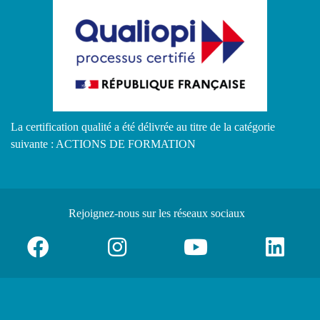
La certification qualité a été délivrée au titre de la catégorie
suivante : ACTIONS DE FORMATION
Rejoignez-nous
sur les réseaux sociaux