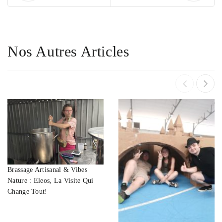
Nos Autres Articles
Brassage Artisanal & Vibes
Nature : Eleos, La Visite Qui
Change Tout!