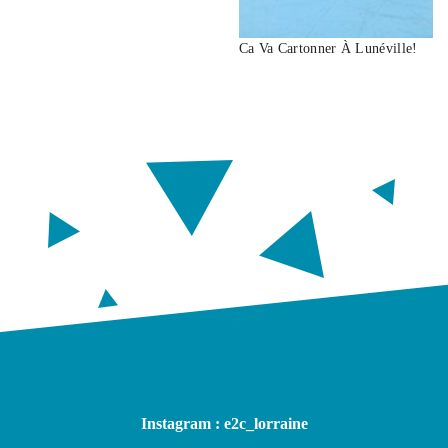
Ca Va Cartonner À Lunéville!
Instagram : e2c_lorraine