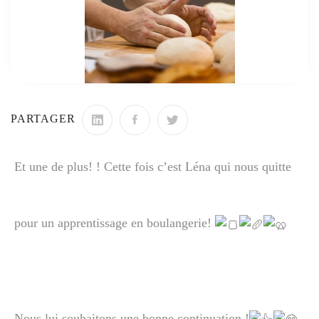
PARTAGER
Et une de plus! ! Cette fois c’est Léna qui nous quitte
pour un apprentissage en boulangerie!
Nous lui souhaitons une bonne continuation !