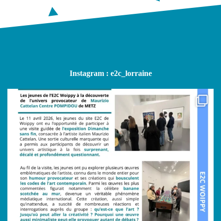
Instagram : e2c_lorraine