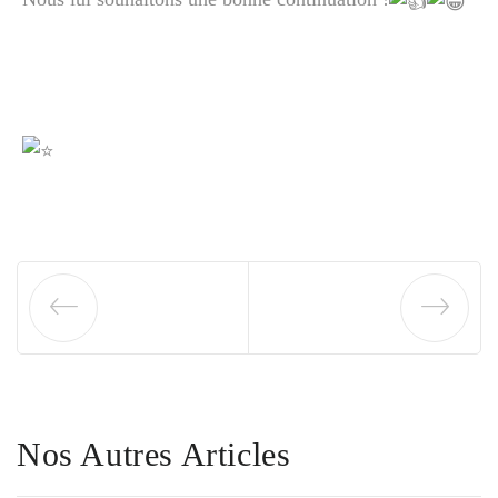
Nos Autres Articles