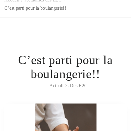
C’est parti pour la boulangerie!!
C’est parti pour la
boulangerie!!
Actualités Des E2C