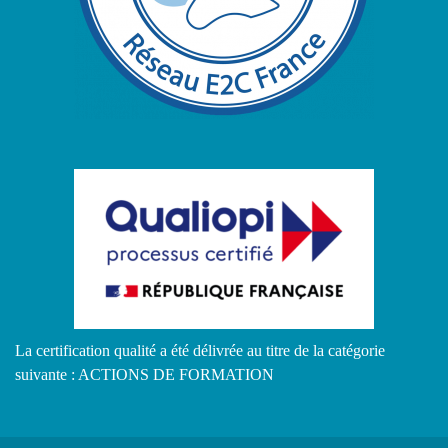
La certification qualité a été délivrée au titre de la catégorie
suivante : ACTIONS DE FORMATION