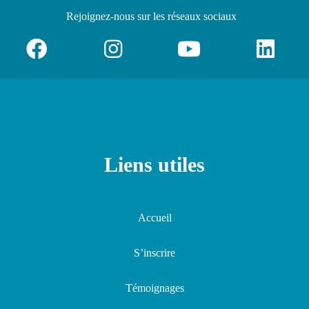
Rejoignez-nous
sur les réseaux sociaux
Liens utiles
Accueil
S’inscrire
Témoignages