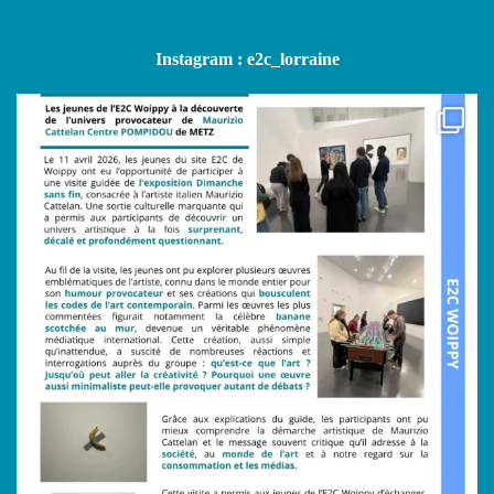
Instagram : e2c_lorraine