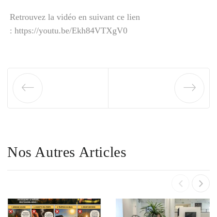
Retrouvez la vidéo en suivant ce lien
: https://youtu.be/Ekh84VTXgV0
Nos Autres Articles