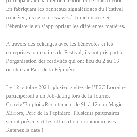
participant au chantier de création et de construction.
En fabriquant les panneaux signalétiques du Festival
nancéien, ils se sont essayés à la menuiserie et
l’ébénisterie en s’appropriant les différentes matières.
A travers des échanges avec les bénévoles et les
entreprises partenaires du Festival, ils ont pris part à
l’organisation des festivités qui ont lieu du 2 au 16
octobre au Parc de la Pépinière.
Le 12 octobre 2021, plusieurs sites de l’E2C Lorraine
participeront à un Job-dating lors de la Journée
Conviv’Emploi #Recrutement de 9h à 12h au Magic
Mirrors, Parc de la Pépinière. Plusieurs partenaires
seront présents et les offres d’emploi nombreuses.
Retenez la date !