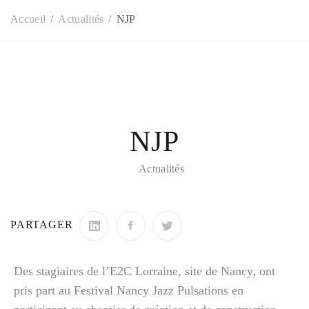
Accueil
Actualités
NJP
NJP
Actualités
PARTAGER
Des stagiaires de l’E2C Lorraine, site de Nancy, ont
pris part au Festival Nancy Jazz Pulsations en