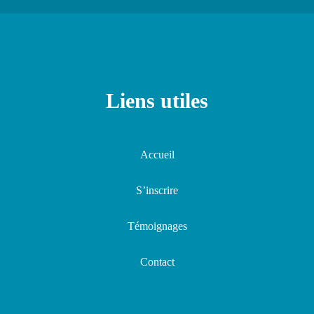
Liens utiles
Accueil
S’inscrire
Témoignages
Contact