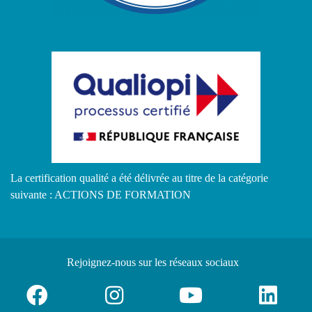
La certification qualité a été délivrée au titre de la catégorie
suivante : ACTIONS DE FORMATION
Rejoignez-nous
sur les réseaux sociaux