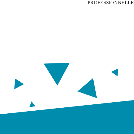
PROFESSIONNELLE