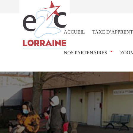
ACCUEIL
TAXE D’APPRENT
NOS PARTENAIRES
ZOOM