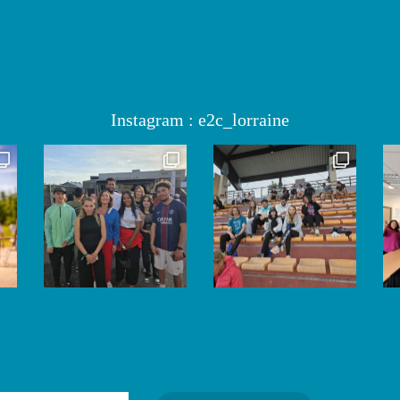
Instagram : e2c_lorraine