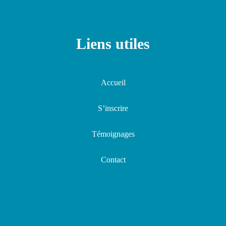
Liens utiles
Accueil
S’inscrire
Témoignages
Contact