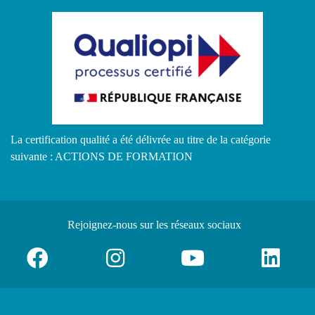
La certification qualité a été délivrée au titre de la catégorie
suivante : ACTIONS DE FORMATION
Rejoignez-nous
sur les réseaux sociaux