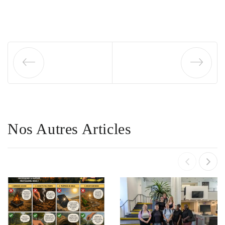
Nos Autres Articles