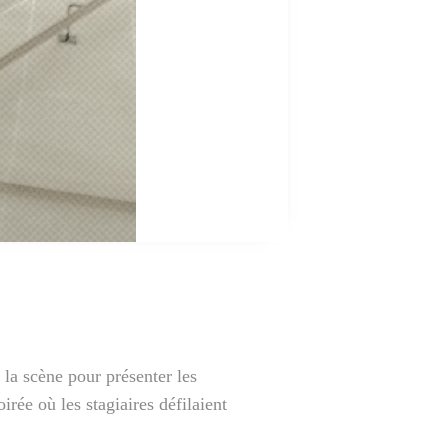
 la scène pour présenter les
irée où les stagiaires défilaient