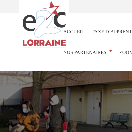
ACCUEIL
TAXE D’APPRENT
NOS PARTENAIRES
ZOOM