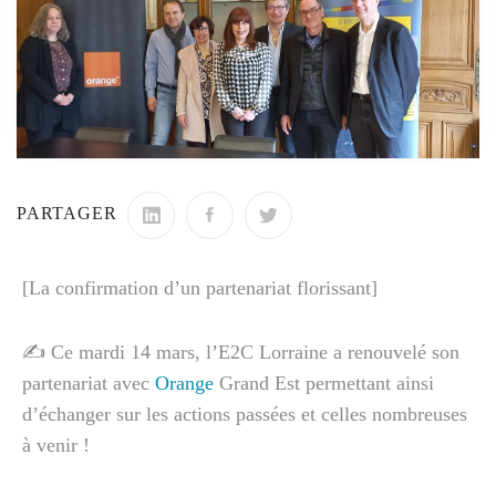
PARTAGER
[La confirmation d’un partenariat florissant]
✍️ Ce mardi 14 mars, l’E2C Lorraine a renouvelé son
partenariat avec
Orange
Grand Est permettant ainsi
d’échanger sur les actions passées et celles nombreuses
à venir !