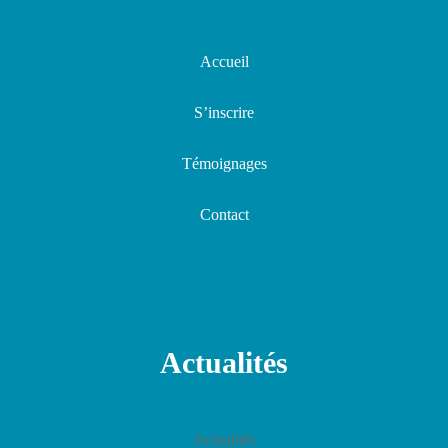
Accueil
S’inscrire
Témoignages
Contact
Actualités
Actualités