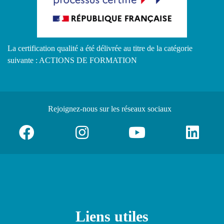
La certification qualité a été délivrée au titre de la catégorie
suivante : ACTIONS DE FORMATION
Rejoignez-nous
sur les réseaux sociaux
Liens utiles