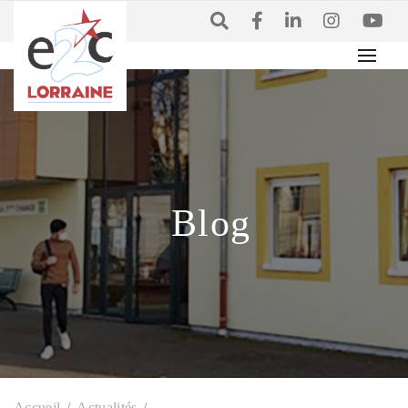
Blog
Accueil
Actualités