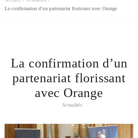
La confirmation d’un partenariat florissant avec Orange
La confirmation d’un
partenariat florissant
avec Orange
Actualités