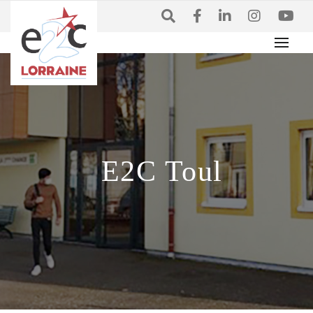
E2C Toul