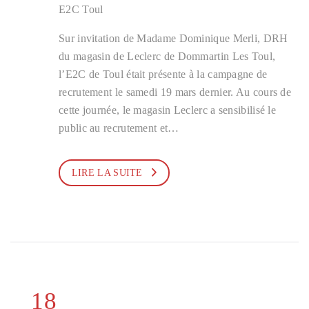
E2C Toul
Sur invitation de Madame Dominique Merli, DRH
du magasin de Leclerc de Dommartin Les Toul,
l’E2C de Toul était présente à la campagne de
recrutement le samedi 19 mars dernier. Au cours de
cette journée, le magasin Leclerc a sensibilisé le
public au recrutement et…
LIRE LA SUITE
18