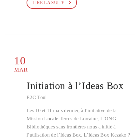
LIRE LA SUITE
10
MAR
Initiation à l’Ideas Box
E2C Toul
Les 10 et 11 mars dernier, à l’initiative de la
Mission Locale Terres de Lorraine, L’ONG
Bibliothèques sans frontières nous a initié à
l’utilisation de l’Ideas Box. L’Ideas Box Kezako ?