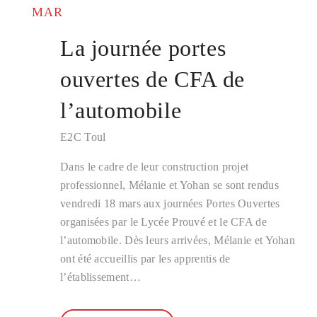
MAR
La journée portes
ouvertes de CFA de
l’automobile
E2C Toul
Dans le cadre de leur construction projet
professionnel, Mélanie et Yohan se sont rendus
vendredi 18 mars aux journées Portes Ouvertes
organisées par le Lycée Prouvé et le CFA de
l’automobile. Dès leurs arrivées, Mélanie et Yohan
ont été accueillis par les apprentis de
l’établissement…