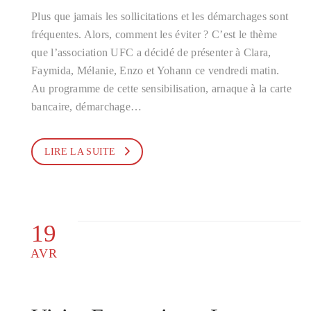
Plus que jamais les sollicitations et les démarchages sont
fréquentes. Alors, comment les éviter ? C’est le thème
que l’association UFC a décidé de présenter à Clara,
Faymida, Mélanie, Enzo et Yohann ce vendredi matin.
Au programme de cette sensibilisation, arnaque à la carte
bancaire, démarchage…
LIRE LA SUITE
19
AVR