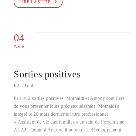
LIRE LA SUITE
04
AVR
Sorties positives
E2C Toul
Et 1 et 2 sorties positives. Moinaidi et Antony sont fiers
de vous présenter leurs précieux sésames. Moinaidi a
intégré le 28 mars dernier un titre professionnel
« Assistant de vie aux familles » au sein de l’organisme
ALAJI. Quant à Antony, il poursuit le développement