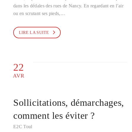
dans les dédales des rues de Nancy. En regardant en l’air
ou en scrutant ses pieds,…
LIRE LA SUITE
22
AVR
Sollicitations, démarchages,
comment les éviter ?
E2C Toul