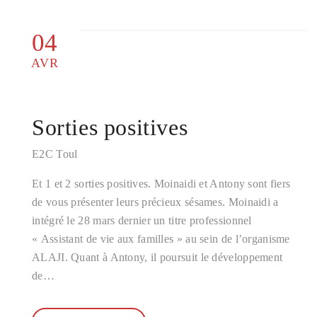
04
AVR
Sorties positives
E2C Toul
Et 1 et 2 sorties positives. Moinaidi et Antony sont fiers
de vous présenter leurs précieux sésames. Moinaidi a
intégré le 28 mars dernier un titre professionnel
« Assistant de vie aux familles » au sein de l’organisme
ALAJI. Quant à Antony, il poursuit le développement
de…