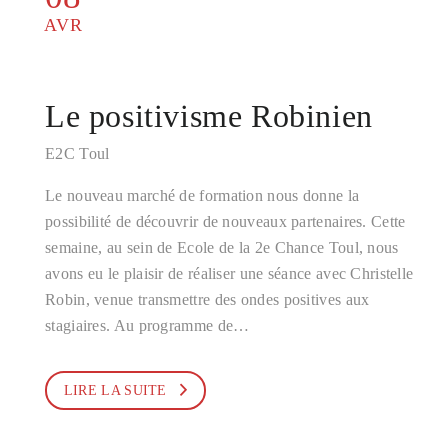
AVR
Le positivisme Robinien
E2C Toul
Le nouveau marché de formation nous donne la
possibilité de découvrir de nouveaux partenaires. Cette
semaine, au sein de Ecole de la 2e Chance Toul, nous
avons eu le plaisir de réaliser une séance avec Christelle
Robin, venue transmettre des ondes positives aux
stagiaires. Au programme de…
LIRE LA SUITE