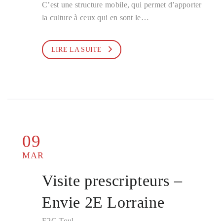
C’est une structure mobile, qui permet d’apporter
la culture à ceux qui en sont le…
LIRE LA SUITE
09
MAR
Visite prescripteurs –
Envie 2E Lorraine
E2C Toul