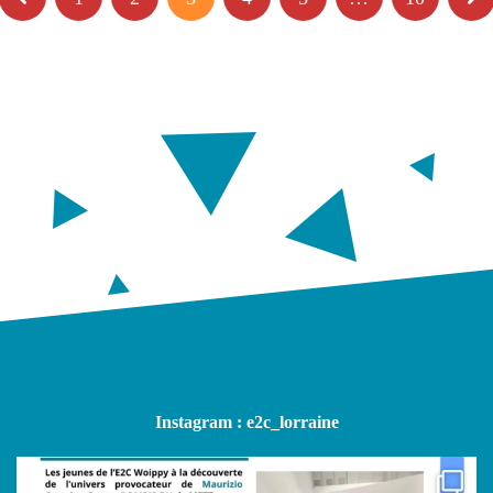
Instagram : e2c_lorraine