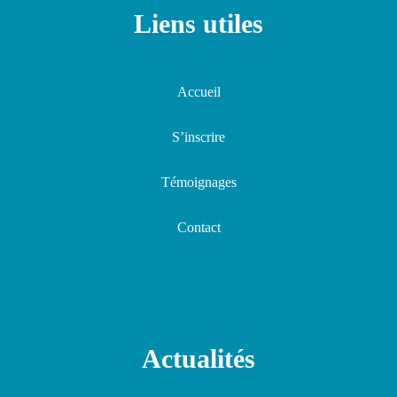
Liens utiles
Accueil
S’inscrire
Témoignages
Contact
Actualités