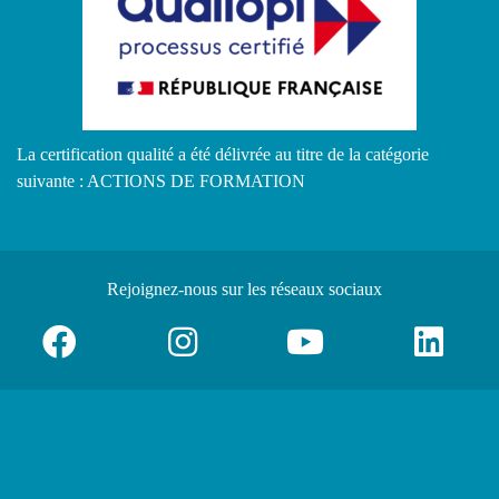
La certification qualité a été délivrée au titre de la catégorie
suivante : ACTIONS DE FORMATION
Rejoignez-nous
sur les réseaux sociaux